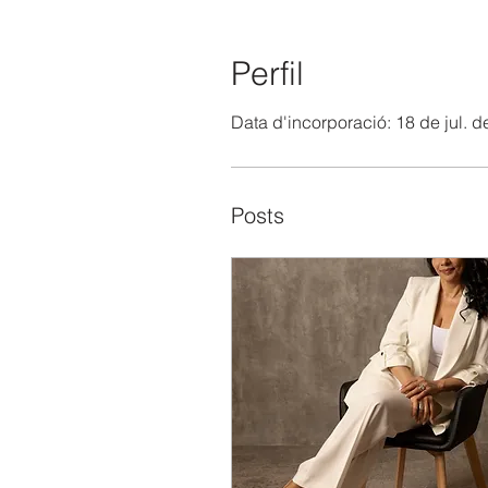
Perfil
Data d'incorporació: 18 de jul. d
Posts