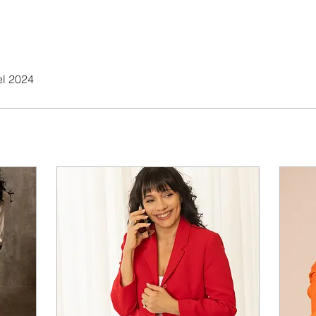
el 2024