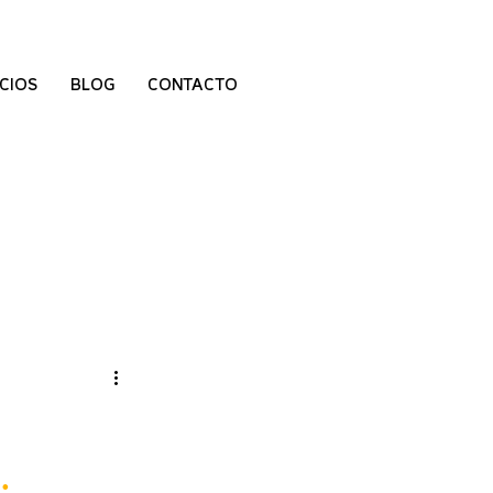
CIOS
BLOG
CONTACTO
.