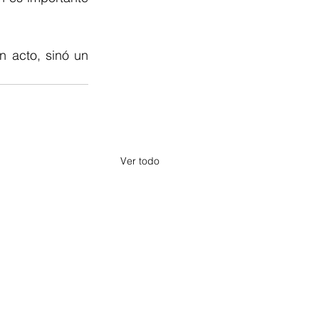
 acto, sinó un 
Ver todo