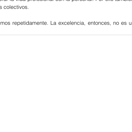
s colectivos.
os repetidamente. La excelencia, entonces, no es un