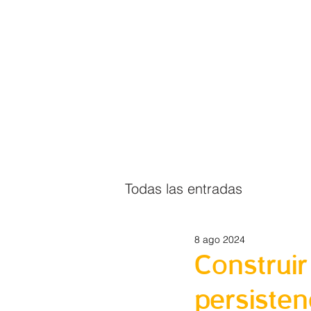
Todas las entradas
8 ago 2024
Construir
persiste